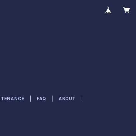
NTENANCE
FAQ
ABOUT