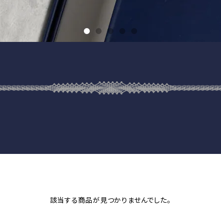
該当する商品が見つかりませんでした。