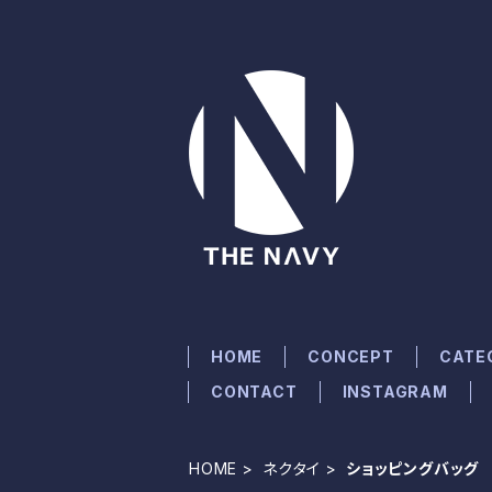
HOME
CONCEPT
CATE
CONTACT
INSTAGRAM
HOME
ネクタイ
ショッピングバッグ