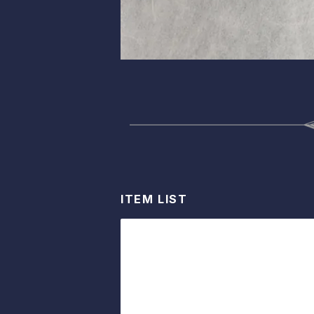
ITEM LIST